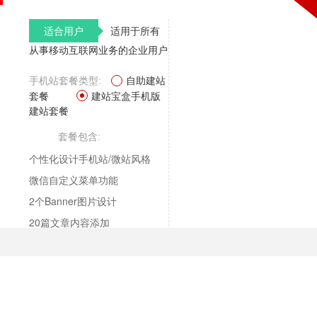
适合用户
适用于所有
从事移动互联网业务的企业用户
自助建站
手机站套餐类型:
套餐
建站宝盒手机版
建站套餐
套餐包含:
个性化设计手机站/微站风格
微信自定义菜单功能
2个Banner图片设计
20篇文章内容添加
20个产品信息添加
制作周期10个工作日