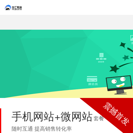
震撼首发
手机网站+微网站
套餐
随时互通 提高销售转化率