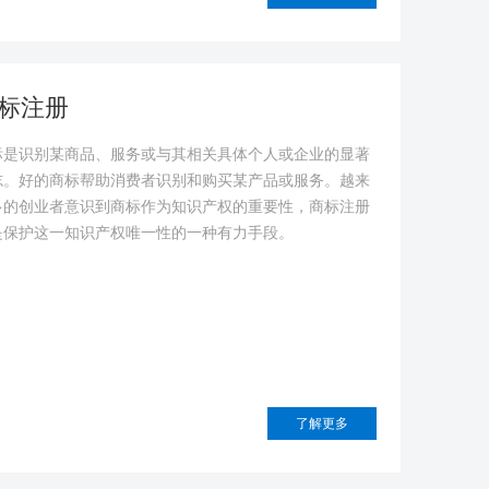
标注册
标是识别某商品、服务或与其相关具体个人或企业的显著
志。好的商标帮助消费者识别和购买某产品或服务。越来
多的创业者意识到商标作为知识产权的重要性，商标注册
是保护这一知识产权唯一性的一种有力手段。
了解更多