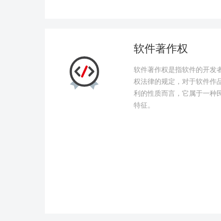
软件著作权
软件著作权是指软件的开发
权法律的规定，对于软件作
利的性质而言，它属于一种
特征。