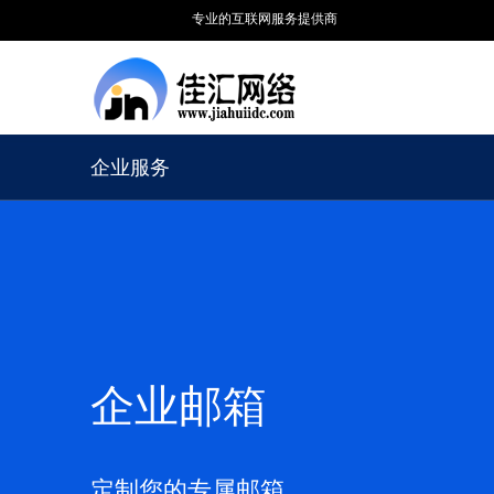
专业的互联网服务提供商
企业服务
企业邮箱
定制您的专属邮箱