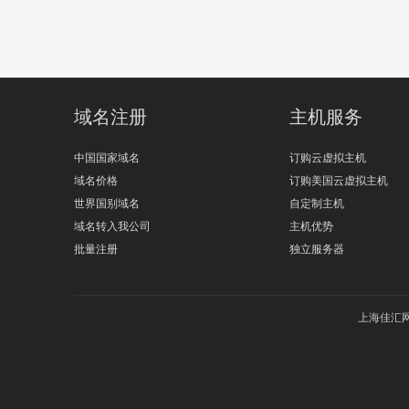
域名注册
主机服务
中国国家域名
订购云虚拟主机
域名价格
订购美国云虚拟主机
世界国别域名
自定制主机
域名转入我公司
主机优势
批量注册
独立服务器
上海佳汇