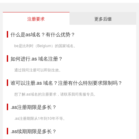
注册要求
更多后缀
什么是as域名？有什么优势？
be是比利时（Belgium）的国家域名。
如何进行.as 域名注册？
通过我司注册可以即刻生效。
谁可以注册.as 域名？注册有什么特别要求限制吗？
想了解.as域名的注册要求，请联系我司客服专员。
.as注册期限是多长？
.as注册期限从1年到10年不等。
.as续期期限是多长？