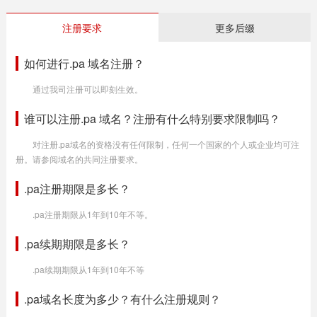
注册要求
更多后缀
如何进行.pa 域名注册？
通过我司注册可以即刻生效。
谁可以注册.pa 域名？注册有什么特别要求限制吗？
对注册.pa域名的资格没有任何限制，任何一个国家的个人或企业均可注
册。请参阅域名的共同注册要求。
.pa注册期限是多长？
.pa注册期限从1年到10年不等。
.pa续期期限是多长？
.pa续期期限从1年到10年不等
.pa域名长度为多少？有什么注册规则？