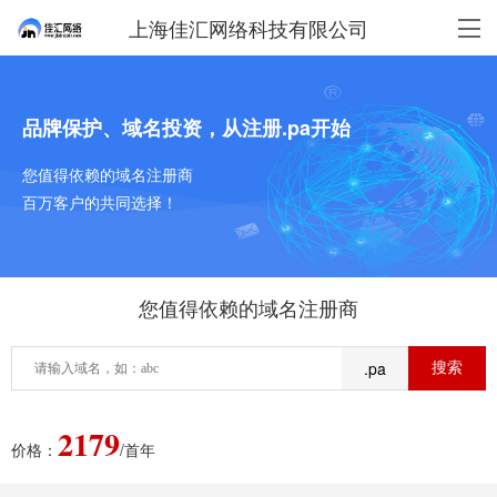
上海佳汇网络科技有限公司
品牌保护、域名投资，从注册.pa开始
您值得依赖的域名注册商
百万客户的共同选择！
您值得依赖的域名注册商
.pa
2179
价格：
/首年