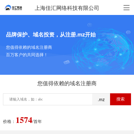
上海佳汇网络科技有限公司
品牌保护、域名投资，从注册.mz开始
您值得依赖的域名注册商
百万客户的共同选择！
您值得依赖的域名注册商
.mz
1574
价格：
/首年