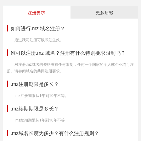
注册要求
更多后缀
如何进行.mz 域名注册？
通过我司注册可以即刻生效。
谁可以注册.mz 域名？注册有什么特别要求限制吗？
对注册.mz域名的资格没有任何限制，任何一个国家的个人或企业均可注
册。请参阅域名的共同注册要求。
.mz注册期限是多长？
.mz注册期限从1年到10年不等。
.mz续期期限是多长？
.mz续期期限从1年到10年不等
.mz域名长度为多少？有什么注册规则？