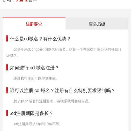
注册要求
更多后缀
什么是cd域名？有什么优势？
cd是刚果(Congo)的国别代码域名。这是一个在光碟产业公认的稀缺顶
级域名。
如何进行.cd 域名注册？
通过我司注册可以即刻生效。
谁可以注册.cd 域名？注册有什么特别要求限制吗？
想了解.cd域名的注册要求，请联系我司客服专员。
.cd注册期限是多长？
.cd注册期限从1年到10年不等。