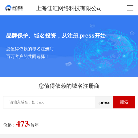
上海佳汇网络科技有限公司
品牌保护、域名投资，从注册.press开始
您值得依赖的域名注册商
百万客户的共同选择！
您值得依赖的域名注册商
.press
473
价格：
/首年