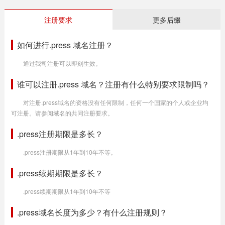
注册要求
更多后缀
如何进行.press 域名注册？
通过我司注册可以即刻生效。
谁可以注册.press 域名？注册有什么特别要求限制吗？
对注册.press域名的资格没有任何限制，任何一个国家的个人或企业均
可注册。请参阅域名的共同注册要求。
.press注册期限是多长？
.press注册期限从1年到10年不等。
.press续期期限是多长？
.press续期期限从1年到10年不等
.press域名长度为多少？有什么注册规则？